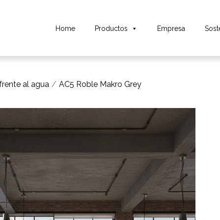
Home
Productos
Empresa
Sost
rente al agua
AC5 Roble Makro Grey