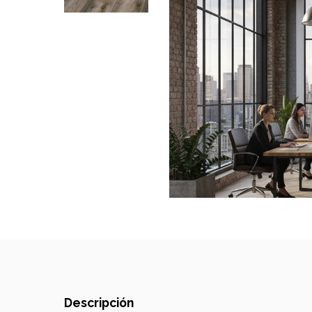
Descripción