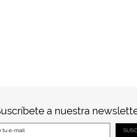
Suscríbete a nuestra newslette