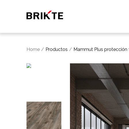
Home
Productos
Mammut Plus protección f