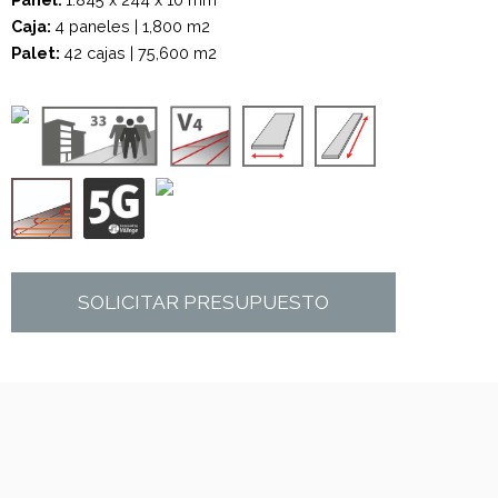
Caja:
4 paneles | 1,800 m2
Palet:
42 cajas | 75,600 m2
SOLICITAR PRESUPUESTO