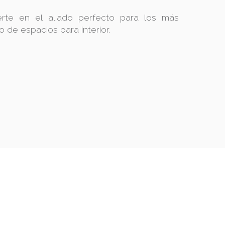
rte en el aliado perfecto para los más
o de espacios para interior.