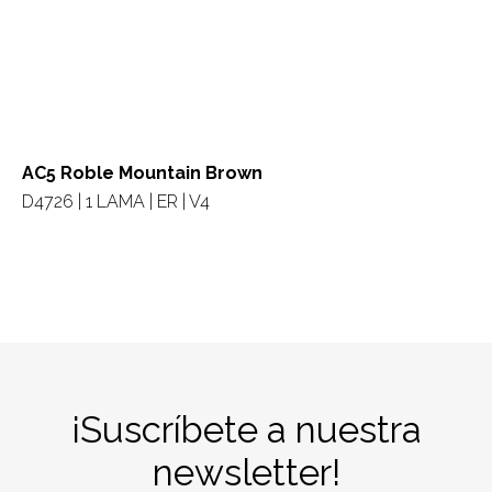
AC5 Roble Mountain Brown
D4726 | 1 LAMA | ER | V4
¡Suscríbete a nuestra
newsletter!