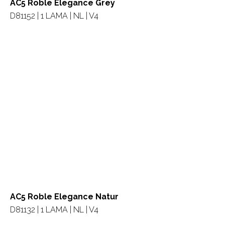
AC5 Roble Elegance Grey
D81152 | 1 LAMA | NL | V4
AC5 Roble Elegance Natur
D81132 | 1 LAMA | NL | V4