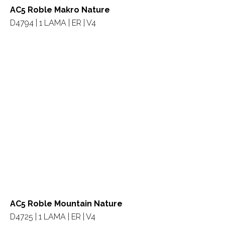
AC5 Roble Makro Nature
D4794 | 1 LAMA | ER | V4
AC5 Roble Mountain Nature
D4725 | 1 LAMA | ER | V4