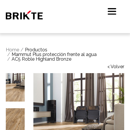
Home
Productos
Mammut Plus protección frente al agua
AC5 Roble Highland Bronze
< Volver