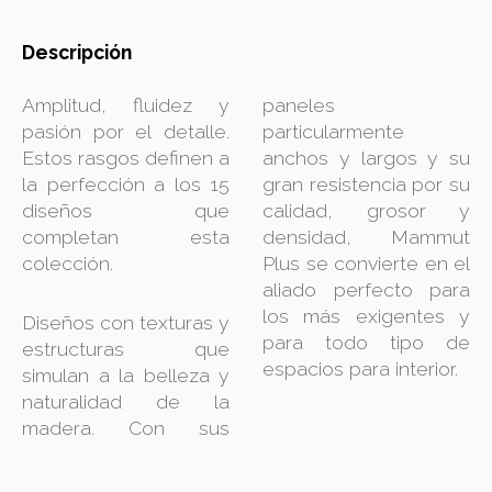
Descripción
Amplitud, fluidez y
paneles
pasión por el detalle.
particularmente
Estos rasgos definen a
anchos y largos y su
la perfección a los 15
gran resistencia por su
diseños que
calidad, grosor y
completan esta
densidad, Mammut
colección.
Plus se convierte en el
aliado perfecto para
los más exigentes y
Diseños con texturas y
para todo tipo de
estructuras que
espacios para interior.
simulan a la belleza y
naturalidad de la
madera. Con sus