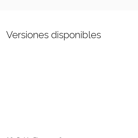
Versiones disponibles