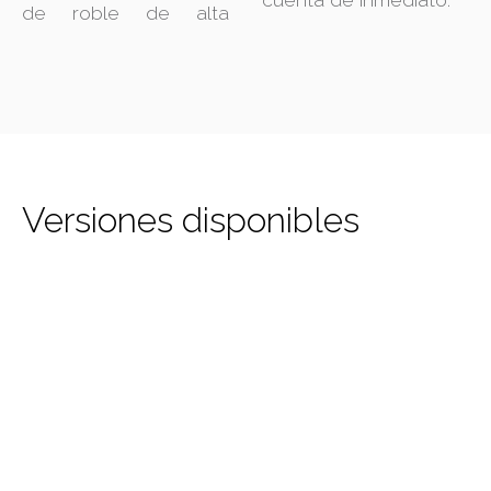
de roble de alta
Versiones disponibles