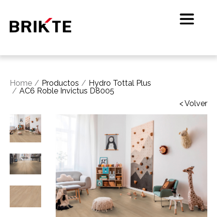
Home
Productos
Hydro Tottal Plus
AC6 Roble Invictus D8005
< Volver