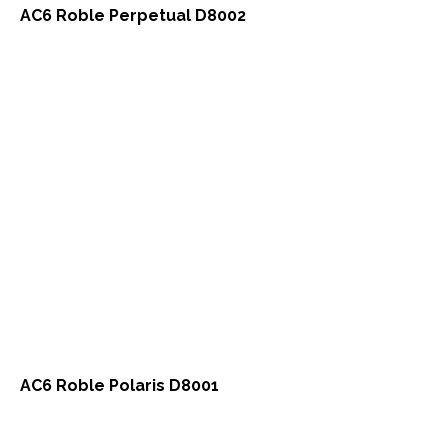
AC6 Roble Perpetual D8002
AC6 Roble Polaris D8001