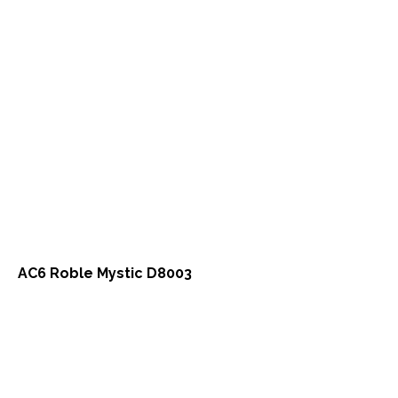
AC6 Roble Mystic D8003