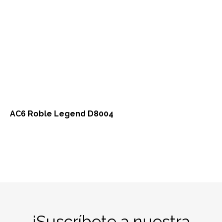
AC6 Roble Legend D8004
¡Suscríbete a nuestra