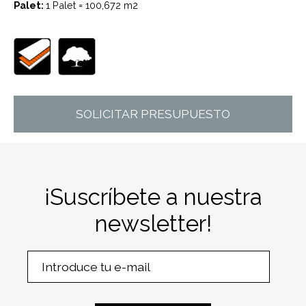
Palet:
1 Palet = 100,672 m2
SOLICITAR PRESUPUESTO
¡Suscríbete a nuestra
newsletter!