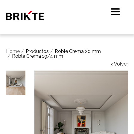
Home
Productos
Roble Crema 20 mm
Roble Crema 19/4 mm
< Volver