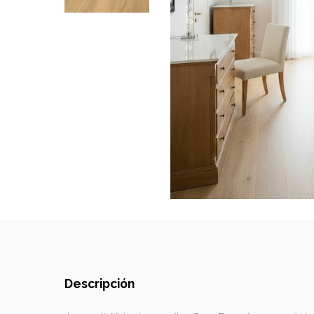
Descripción