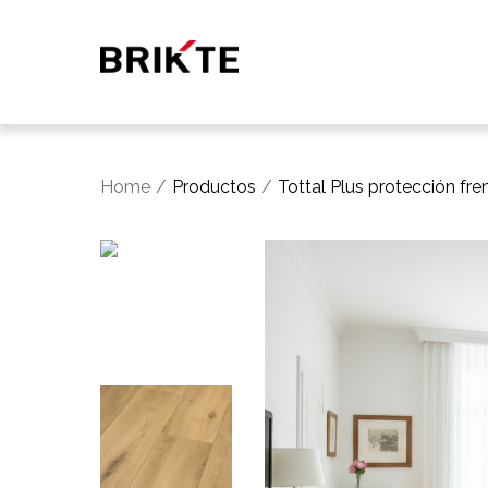
Home
Productos
Tottal Plus protección fre