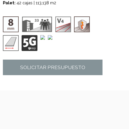
Palet:
42 cajas | 113,138 m2
SOLICITAR PRESUPUESTO