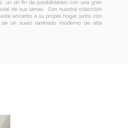
, un sin fin de posibilidades con una gran
ecial de sus lamas. Con nuestra colección
r este encanto a su propio hogar, junto con
s de un suelo laminado moderno de alta