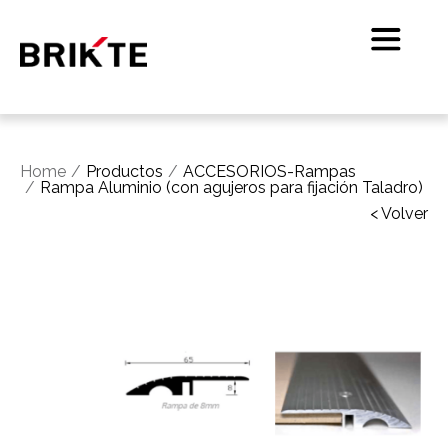
Home
Productos
ACCESORIOS-Rampas
Rampa Aluminio (con agujeros para fijación Taladro)
< Volver