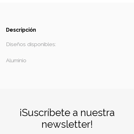
Descripción
Diseños disponibles:
Aluminio
¡Suscríbete a nuestra
newsletter!