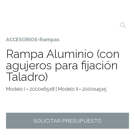
ACCESORIOS-Rampas
Rampa Aluminio (con
agujeros para fijación
Taladro)
Modelo I = 2000x65x8 | Modelo II = 2000x45x5
SOLICITAR PRESUPUESTO