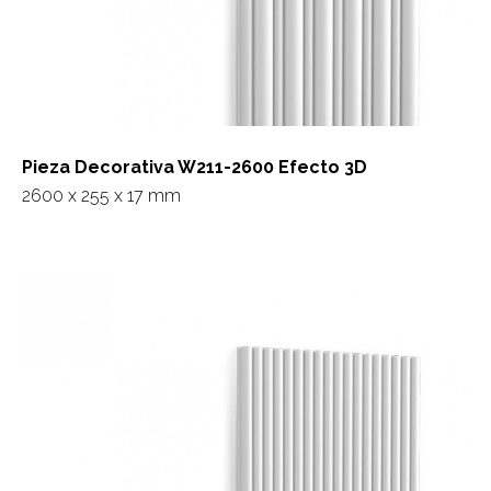
Pieza Decorativa W211-2600 Efecto 3D
2600 x 255 x 17 mm