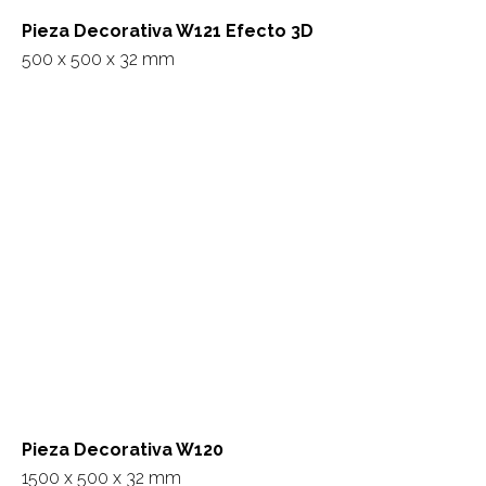
Pieza Decorativa W121 Efecto 3D
500 x 500 x 32 mm
Pieza Decorativa W120
1500 x 500 x 32 mm