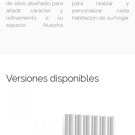
de ellos diseñado para
para realzar y
añadir carácter y
personalizar cada
refinamiento a su
habitación de su hogar.
espacio. Nuestra
Versiones disponibles