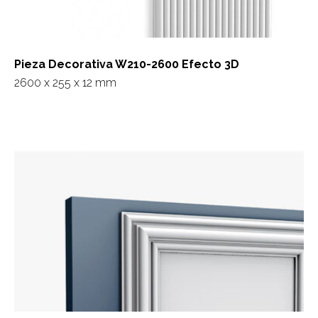
Pieza Decorativa W210-2600 Efecto 3D
2600 x 255 x 12 mm