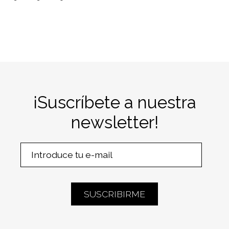
¡Suscríbete a nuestra
newsletter!