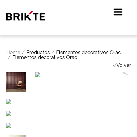
Home
Productos
Elementos decorativos Orac
Elementos decorativos Orac
< Volver