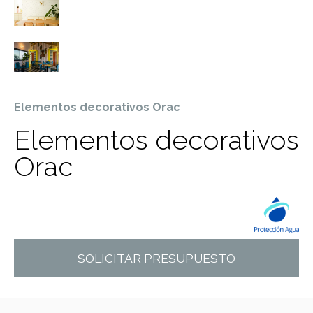
Elementos decorativos Orac
Elementos decorativos
Orac
SOLICITAR PRESUPUESTO