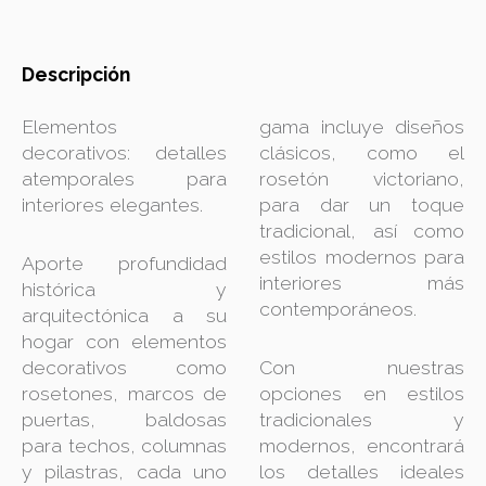
Descripción
Elementos
gama incluye diseños
decorativos: detalles
clásicos, como el
atemporales para
rosetón victoriano,
interiores elegantes.
para dar un toque
tradicional, así como
estilos modernos para
Aporte profundidad
interiores más
histórica y
contemporáneos.
arquitectónica a su
hogar con elementos
decorativos como
Con nuestras
rosetones, marcos de
opciones en estilos
puertas, baldosas
tradicionales y
para techos, columnas
modernos, encontrará
y pilastras, cada uno
los detalles ideales