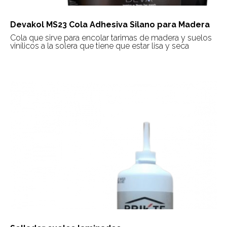
Devakol MS23 Cola Adhesiva Silano para Madera
Cola que sirve para encolar tarimas de madera y suelos
vinílicos a la solera que tiene que estar lisa y seca