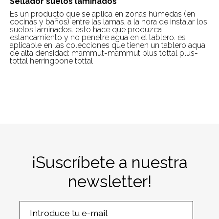
Sellador suelos laminados
Es un producto que se aplica en zonas húmedas (en
cocinas y baños) entre las lamas, a la hora de instalar los
suelos laminados. esto hace que produzca
estancamiento y no penetre agua en el tablero. es
aplicable en las colecciones que tienen un tablero aqua
de alta densidad: mammut-mammut plus tottal plus-
tottal herringbone tottal
¡Suscríbete a nuestra
newsletter!