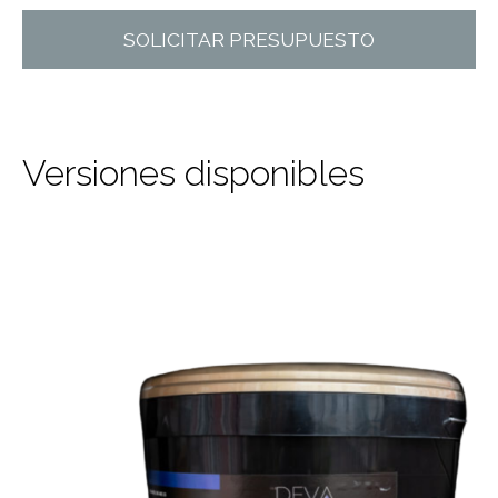
SOLICITAR PRESUPUESTO
Versiones disponibles