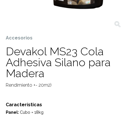
Accesorios
Devakol MS23 Cola
Adhesiva Silano para
Madera
Rendimiento +- 20m2)
Características
Panel:
Cubo = 18kg