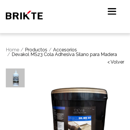
Home
Productos
Accesorios
Devakol MS23 Cola Adhesiva Silano para Madera
< Volver