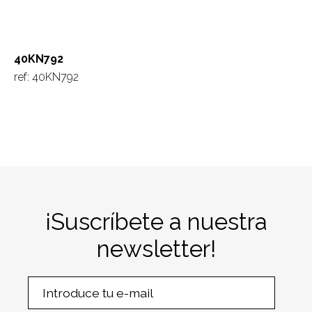
40KN792
ref: 40KN792
¡Suscríbete a nuestra
newsletter!